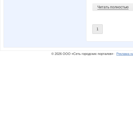
Читать полностью
1
© 2026 ООО «Сеть городских порталов» ·
Реклама н