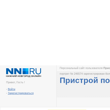
Персональный сайт пользователя
Прис
портрет № 246574 зарегистрирован боле
Пристрой по
Привет, Гость !
-
Войти
-
Зарегистрироваться